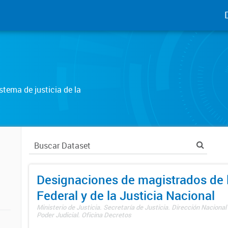
tema de justicia de la
Designaciones de magistrados de l
Federal y de la Justicia Nacional
Ministerio de Justicia. Secretaría de Justicia. Dirección Nacional
Poder Judicial. Oficina Decretos