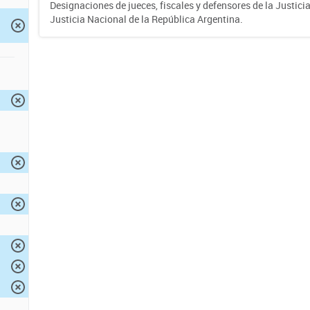
Designaciones de jueces, fiscales y defensores de la Justicia
Justicia Nacional de la República Argentina.