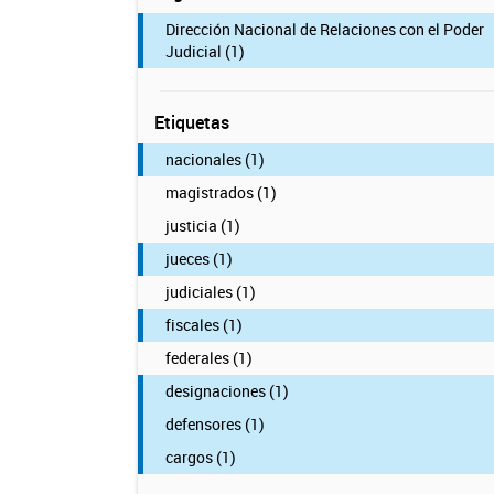
Dirección Nacional de Relaciones con el Poder
Judicial (1)
Etiquetas
nacionales (1)
magistrados (1)
justicia (1)
jueces (1)
judiciales (1)
fiscales (1)
federales (1)
designaciones (1)
defensores (1)
cargos (1)