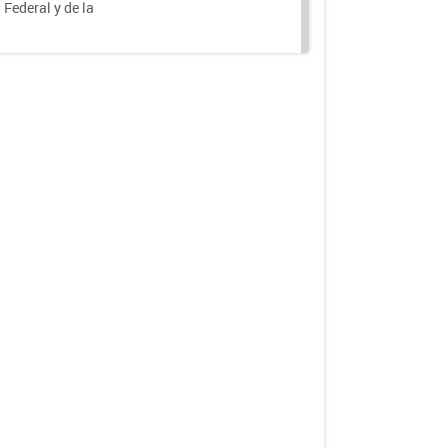
 Federal y de la