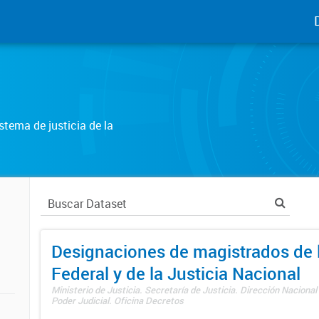
tema de justicia de la
Designaciones de magistrados de l
Federal y de la Justicia Nacional
Ministerio de Justicia. Secretaría de Justicia. Dirección Nacional
Poder Judicial. Oficina Decretos