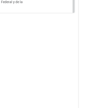
 Federal y de la