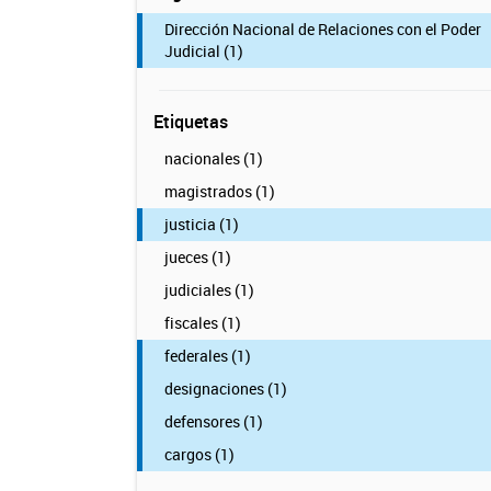
Dirección Nacional de Relaciones con el Poder
Judicial (1)
Etiquetas
nacionales (1)
magistrados (1)
justicia (1)
jueces (1)
judiciales (1)
fiscales (1)
federales (1)
designaciones (1)
defensores (1)
cargos (1)