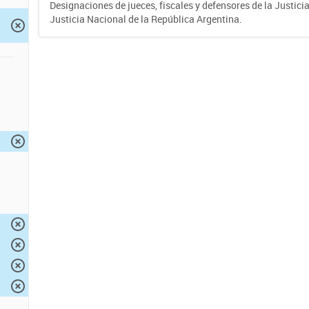
Designaciones de jueces, fiscales y defensores de la Justicia
Justicia Nacional de la República Argentina.