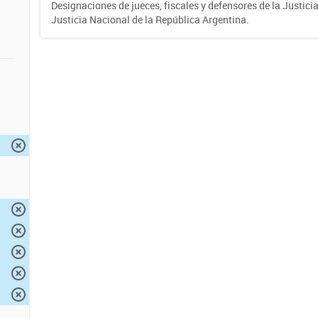
Designaciones de jueces, fiscales y defensores de la Justicia
Justicia Nacional de la República Argentina.