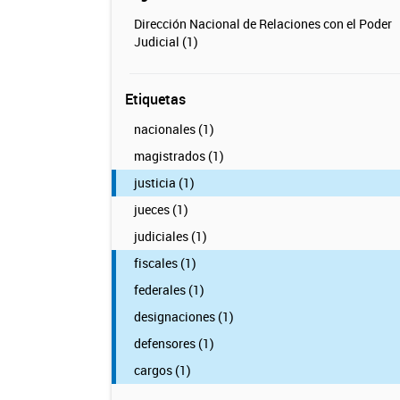
Dirección Nacional de Relaciones con el Poder
Judicial (1)
Etiquetas
nacionales (1)
magistrados (1)
justicia (1)
jueces (1)
judiciales (1)
fiscales (1)
federales (1)
designaciones (1)
defensores (1)
cargos (1)