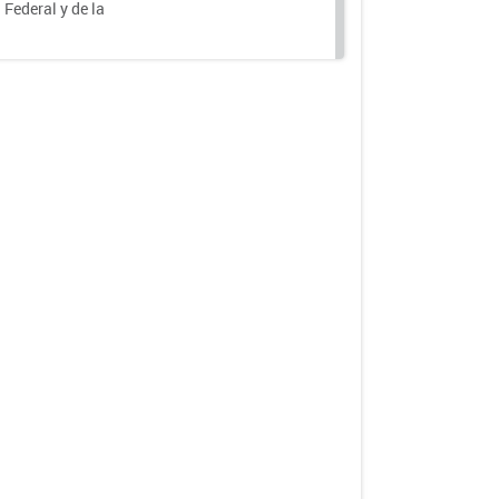
 Federal y de la