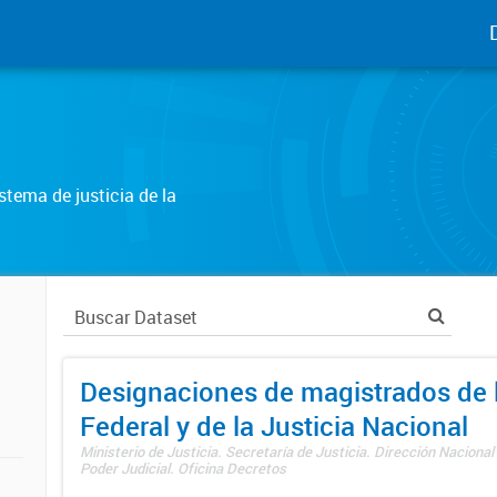
tema de justicia de la
Designaciones de magistrados de l
Federal y de la Justicia Nacional
Ministerio de Justicia. Secretaría de Justicia. Dirección Nacional
Poder Judicial. Oficina Decretos