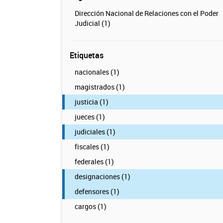
Dirección Nacional de Relaciones con el Poder
Judicial (1)
Etiquetas
nacionales (1)
magistrados (1)
justicia (1)
jueces (1)
judiciales (1)
fiscales (1)
federales (1)
designaciones (1)
defensores (1)
cargos (1)