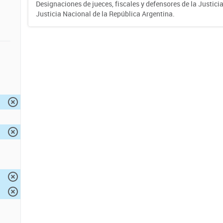
Designaciones de jueces, fiscales y defensores de la Justicia
Justicia Nacional de la República Argentina.