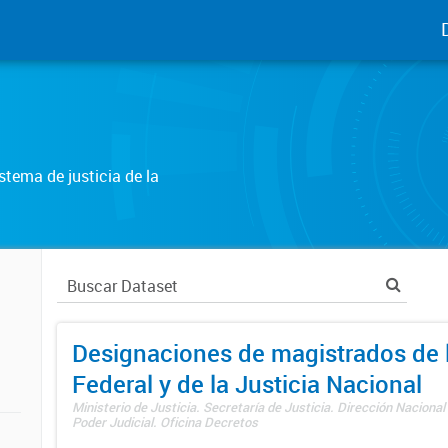
tema de justicia de la
Designaciones de magistrados de l
Federal y de la Justicia Nacional
Ministerio de Justicia. Secretaría de Justicia. Dirección Nacional
Poder Judicial. Oficina Decretos