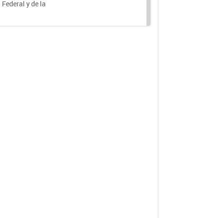
 Federal y de la