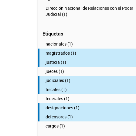
Dirección Nacional de Relaciones con el Poder
Judicial (1)
Etiquetas
nacionales (1)
magistrados (1)
justicia (1)
jueces (1)
judiciales (1)
fiscales (1)
federales (1)
designaciones (1)
defensores (1)
cargos (1)