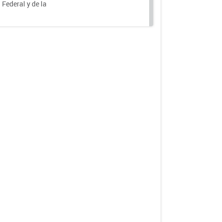
 Federal y de la