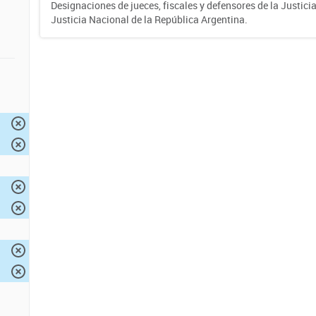
Designaciones de jueces, fiscales y defensores de la Justicia
Justicia Nacional de la República Argentina.