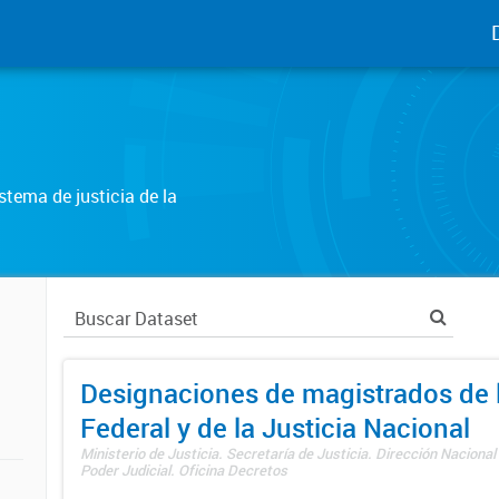
tema de justicia de la
Designaciones de magistrados de l
Federal y de la Justicia Nacional
Ministerio de Justicia. Secretaría de Justicia. Dirección Nacional
Poder Judicial. Oficina Decretos