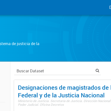
tema de justicia de la
Designaciones de magistrados de l
Federal y de la Justicia Nacional
Ministerio de Justicia. Secretaría de Justicia. Dirección Nacional
Poder Judicial. Oficina Decretos