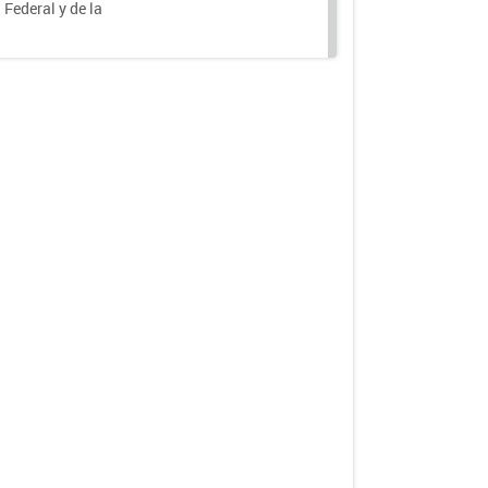
 Federal y de la