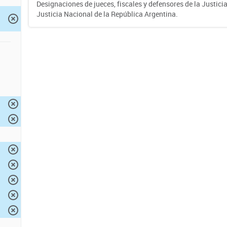
Designaciones de jueces, fiscales y defensores de la Justicia
Justicia Nacional de la República Argentina.