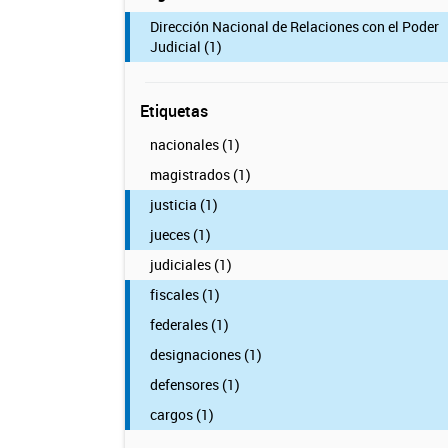
Dirección Nacional de Relaciones con el Poder
Judicial (1)
Etiquetas
nacionales (1)
magistrados (1)
justicia (1)
jueces (1)
judiciales (1)
fiscales (1)
federales (1)
designaciones (1)
defensores (1)
cargos (1)