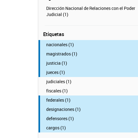
Dirección Nacional de Relaciones con el Poder
Judicial (1)
Etiquetas
nacionales (1)
magistrados (1)
justicia (1)
jueces (1)
judiciales (1)
fiscales (1)
federales (1)
designaciones (1)
defensores (1)
cargos (1)