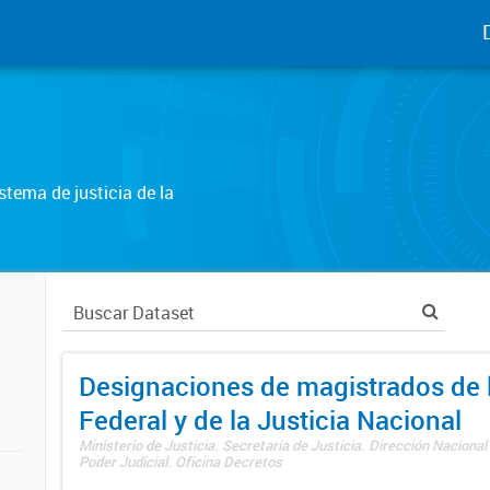
tema de justicia de la
Designaciones de magistrados de l
Federal y de la Justicia Nacional
Ministerio de Justicia. Secretaría de Justicia. Dirección Nacional
Poder Judicial. Oficina Decretos