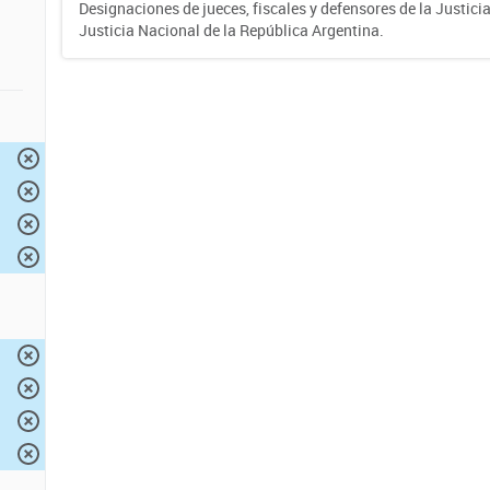
Designaciones de jueces, fiscales y defensores de la Justicia
Justicia Nacional de la República Argentina.