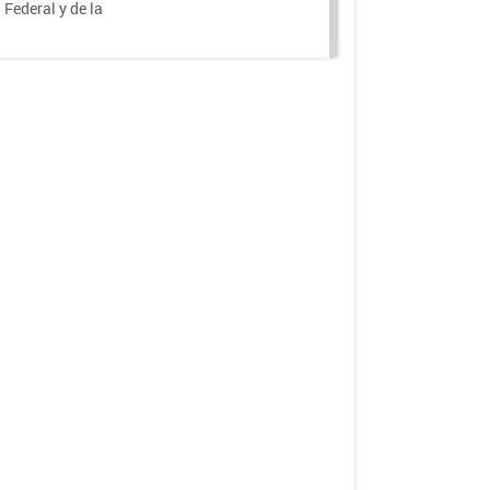
 Federal y de la