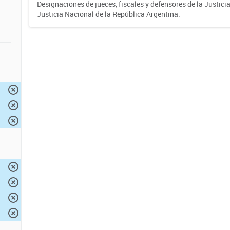
Designaciones de jueces, fiscales y defensores de la Justicia
Justicia Nacional de la República Argentina.