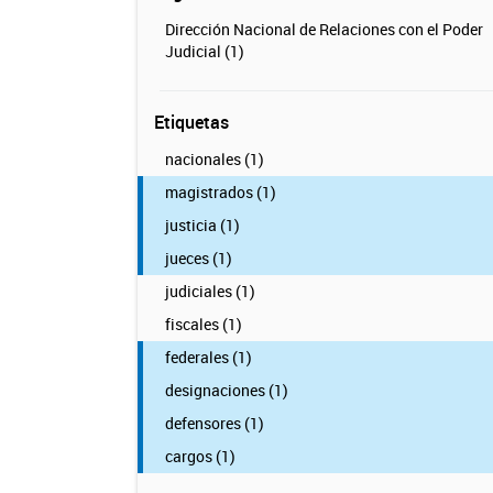
Dirección Nacional de Relaciones con el Poder
Judicial (1)
Etiquetas
nacionales (1)
magistrados (1)
justicia (1)
jueces (1)
judiciales (1)
fiscales (1)
federales (1)
designaciones (1)
defensores (1)
cargos (1)