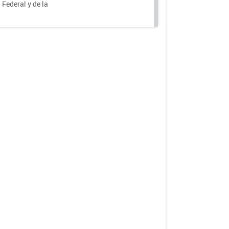
 Federal y de la