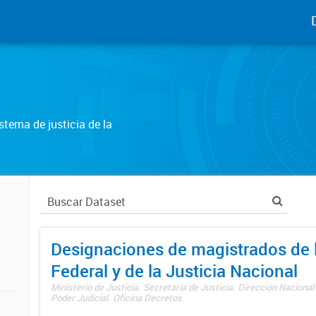
tema de justicia de la
Designaciones de magistrados de l
Federal y de la Justicia Nacional
Ministerio de Justicia. Secretaría de Justicia. Dirección Nacional
Poder Judicial. Oficina Decretos