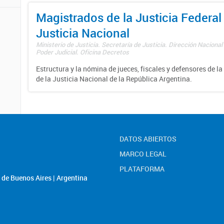
Magistrados de la Justicia Federal 
Justicia Nacional
Ministerio de Justicia. Secretaría de Justicia. Dirección Nacional
Poder Judicial. Oficina Decretos
Estructura y la nómina de jueces, fiscales y defensores de la
de la Justicia Nacional de la República Argentina.
DATOS ABIERTOS
MARCO LEGAL
PLATAFORMA
de Buenos Aires | Argentina