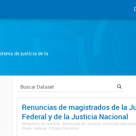
tema de justicia de la
Renuncias de magistrados de la Ju
Federal y de la Justicia Nacional
Ministerio de Justicia. Secretaría de Justicia. Dirección Nacional
Poder Judicial. Oficina Decretos