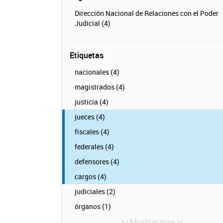
Dirección Nacional de Relaciones con el Poder
Judicial (4)
Etiquetas
nacionales (4)
magistrados (4)
justicia (4)
jueces (4)
fiscales (4)
federales (4)
defensores (4)
cargos (4)
judiciales (2)
órganos (1)
Mostrar mas