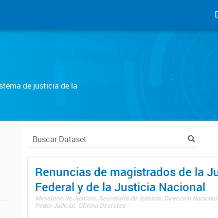
tema de justicia de la
Renuncias de magistrados de la Ju
Federal y de la Justicia Nacional
Ministerio de Justicia. Secretaría de Justicia. Dirección Nacional
Poder Judicial. Oficina Decretos