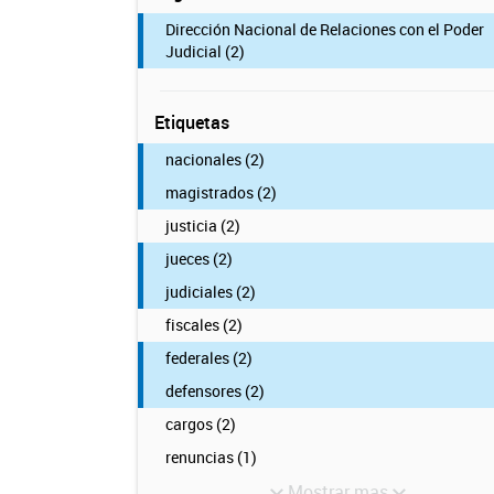
Dirección Nacional de Relaciones con el Poder
Judicial (2)
Etiquetas
nacionales (2)
magistrados (2)
justicia (2)
jueces (2)
judiciales (2)
fiscales (2)
federales (2)
defensores (2)
cargos (2)
renuncias (1)
Mostrar mas