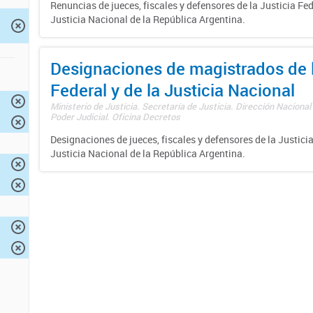
Renuncias de jueces, fiscales y defensores de la Justicia Fed
Justicia Nacional de la República Argentina.
Designaciones de magistrados de l
Federal y de la Justicia Nacional
Ministerio de Justicia. Secretaría de Justicia. Dirección Nacional
Poder Judicial. Oficina Decretos
Designaciones de jueces, fiscales y defensores de la Justicia
Justicia Nacional de la República Argentina.