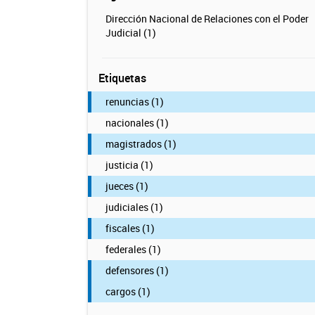
Dirección Nacional de Relaciones con el Poder
Judicial (1)
Etiquetas
renuncias (1)
nacionales (1)
magistrados (1)
justicia (1)
jueces (1)
judiciales (1)
fiscales (1)
federales (1)
defensores (1)
cargos (1)