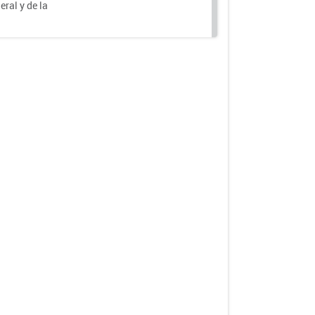
eral y de la