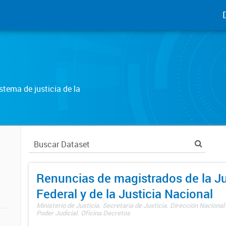
tema de justicia de la
Renuncias de magistrados de la Ju
Federal y de la Justicia Nacional
Ministerio de Justicia. Secretaría de Justicia. Dirección Nacional
Poder Judicial. Oficina Decretos