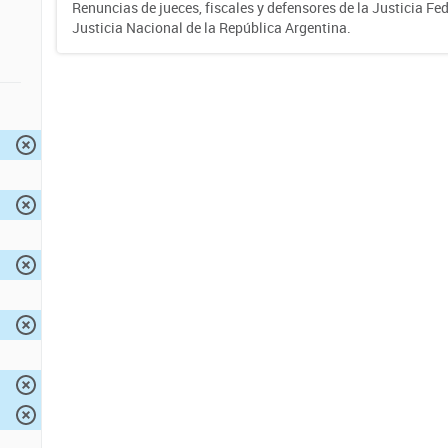
Renuncias de jueces, fiscales y defensores de la Justicia Fed
Justicia Nacional de la República Argentina.