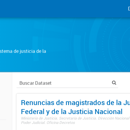
tema de justicia de la
Renuncias de magistrados de la Ju
Federal y de la Justicia Nacional
Ministerio de Justicia. Secretaría de Justicia. Dirección Nacional
Poder Judicial. Oficina Decretos