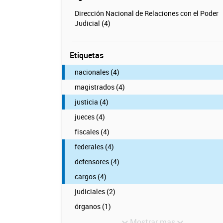
Dirección Nacional de Relaciones con el Poder
Judicial (4)
Etiquetas
nacionales (4)
magistrados (4)
justicia (4)
jueces (4)
fiscales (4)
federales (4)
defensores (4)
cargos (4)
judiciales (2)
órganos (1)
Mostrar mas