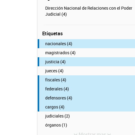
Dirección Nacional de Relaciones con el Poder
Judicial (4)
Etiquetas
nacionales (4)
magistrados (4)
justicia (4)
jueces (4)
fiscales (4)
federales (4)
defensores (4)
cargos (4)
judiciales (2)
órganos (1)
Mostrar mas