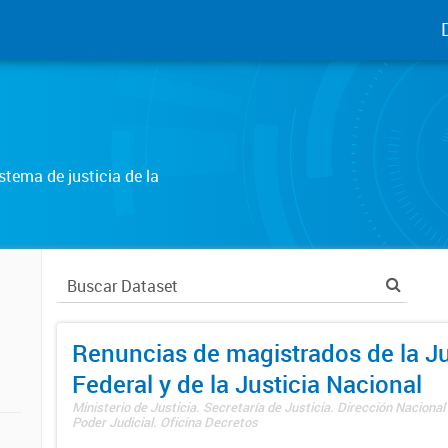
tema de justicia de la
Renuncias de magistrados de la Ju
Federal y de la Justicia Nacional
Ministerio de Justicia. Secretaría de Justicia. Dirección Nacional
Poder Judicial. Oficina Decretos