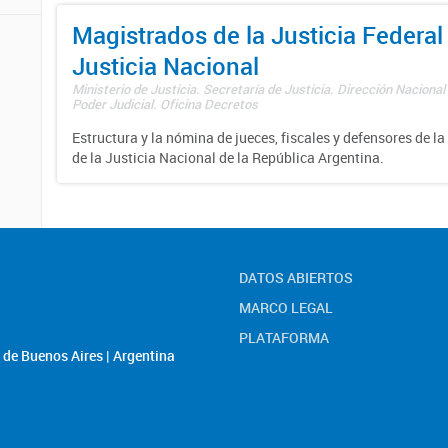
Magistrados de la Justicia Federal 
Justicia Nacional
Ministerio de Justicia. Secretaría de Justicia. Dirección Nacional
Poder Judicial. Oficina Decretos
Estructura y la nómina de jueces, fiscales y defensores de la
de la Justicia Nacional de la República Argentina.
DATOS ABIERTOS
MARCO LEGAL
PLATAFORMA
de Buenos Aires | Argentina