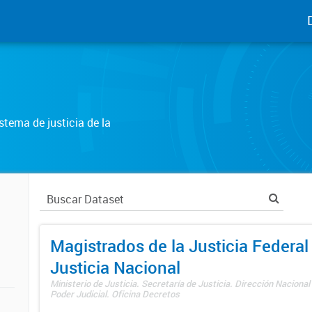
tema de justicia de la
Magistrados de la Justicia Federal 
Justicia Nacional
Ministerio de Justicia. Secretaría de Justicia. Dirección Nacional
Poder Judicial. Oficina Decretos