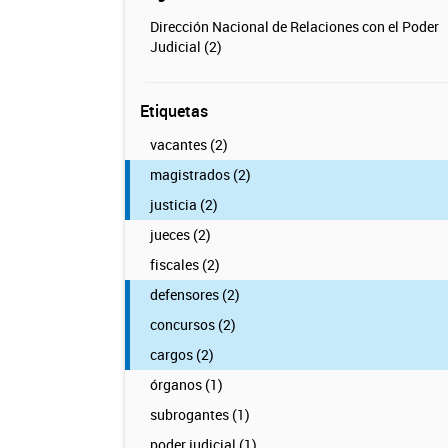
Dirección Nacional de Relaciones con el Poder
Judicial (2)
Etiquetas
vacantes (2)
magistrados (2)
justicia (2)
jueces (2)
fiscales (2)
defensores (2)
concursos (2)
cargos (2)
órganos (1)
subrogantes (1)
poder judicial (1)