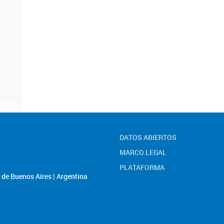
DATOS ABIERTOS
MARCO LEGAL
PLATAFORMA
de Buenos Aires | Argentina