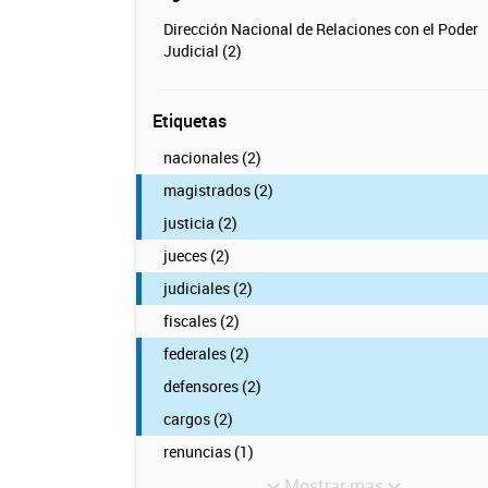
Dirección Nacional de Relaciones con el Poder
Judicial (2)
Etiquetas
nacionales (2)
magistrados (2)
justicia (2)
jueces (2)
judiciales (2)
fiscales (2)
federales (2)
defensores (2)
cargos (2)
renuncias (1)
Mostrar mas