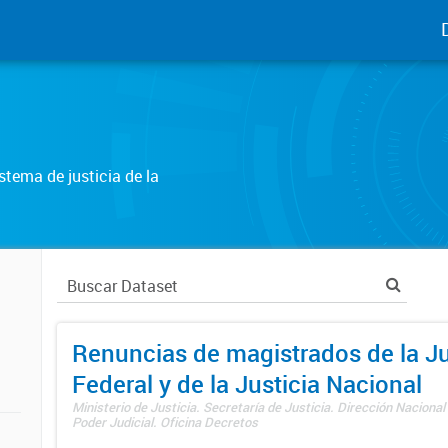
tema de justicia de la
Renuncias de magistrados de la Ju
Federal y de la Justicia Nacional
Ministerio de Justicia. Secretaría de Justicia. Dirección Nacional
Poder Judicial. Oficina Decretos