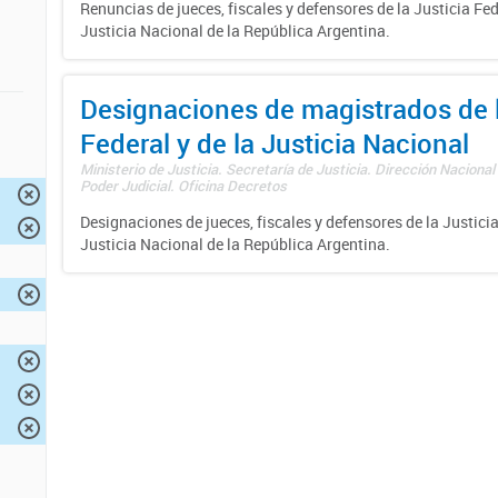
Renuncias de jueces, fiscales y defensores de la Justicia Fed
Justicia Nacional de la República Argentina.
Designaciones de magistrados de l
Federal y de la Justicia Nacional
Ministerio de Justicia. Secretaría de Justicia. Dirección Nacional
Poder Judicial. Oficina Decretos
Designaciones de jueces, fiscales y defensores de la Justicia
Justicia Nacional de la República Argentina.