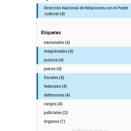
Dirección Nacional de Relaciones con el Poder
Judicial (4)
Etiquetas
nacionales (4)
magistrados (4)
justicia (4)
jueces (4)
fiscales (4)
federales (4)
defensores (4)
cargos (4)
judiciales (2)
órganos (1)
Mostrar mas