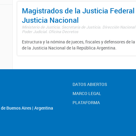
Magistrados de la Justicia Federal 
Justicia Nacional
Ministerio de Justicia. Secretaría de Justicia. Dirección Nacional
Poder Judicial. Oficina Decretos
Estructura y la nómina de jueces, fiscales y defensores de la
de la Justicia Nacional de la República Argentina.
DATOS ABIERTOS
MARCO LEGAL
PLATAFORMA
de Buenos Aires | Argentina