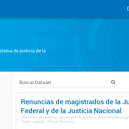
tema de justicia de la
Renuncias de magistrados de la Ju
Federal y de la Justicia Nacional
Ministerio de Justicia. Secretaría de Justicia. Dirección Nacional
Poder Judicial. Oficina Decretos