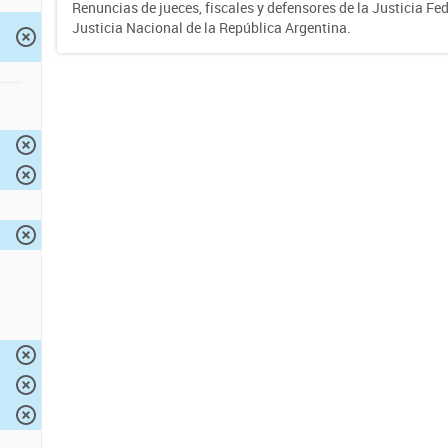
Renuncias de jueces, fiscales y defensores de la Justicia Fed
Justicia Nacional de la República Argentina.