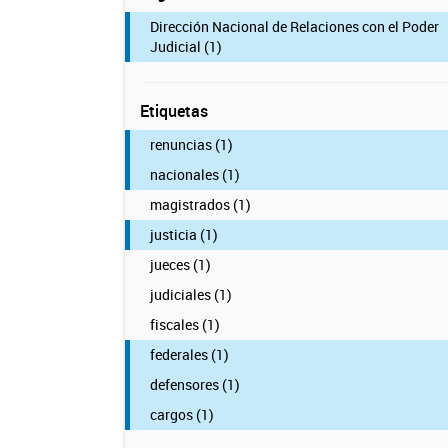
Dirección Nacional de Relaciones con el Poder
Judicial (1)
Etiquetas
renuncias (1)
nacionales (1)
magistrados (1)
justicia (1)
jueces (1)
judiciales (1)
fiscales (1)
federales (1)
defensores (1)
cargos (1)