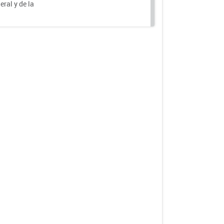
eral y de la