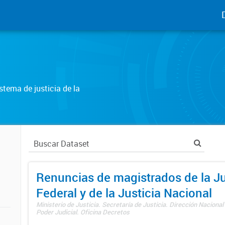
tema de justicia de la
Renuncias de magistrados de la Ju
Federal y de la Justicia Nacional
Ministerio de Justicia. Secretaría de Justicia. Dirección Nacional
Poder Judicial. Oficina Decretos