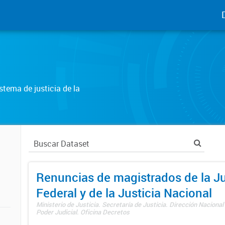
tema de justicia de la
Renuncias de magistrados de la Ju
Federal y de la Justicia Nacional
Ministerio de Justicia. Secretaría de Justicia. Dirección Nacional
Poder Judicial. Oficina Decretos