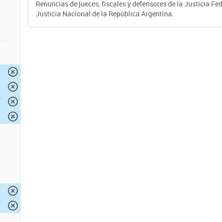
Renuncias de jueces, fiscales y defensores de la Justicia Fed
Justicia Nacional de la República Argentina.