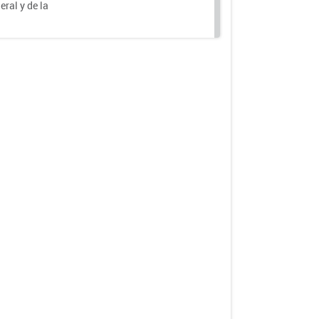
eral y de la