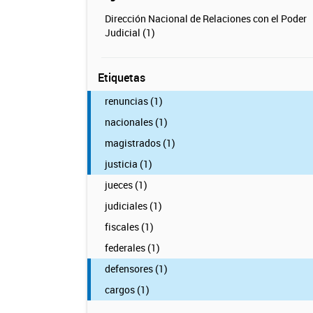
Dirección Nacional de Relaciones con el Poder
Judicial (1)
Etiquetas
renuncias (1)
nacionales (1)
magistrados (1)
justicia (1)
jueces (1)
judiciales (1)
fiscales (1)
federales (1)
defensores (1)
cargos (1)