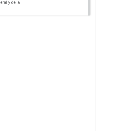
eral y de la