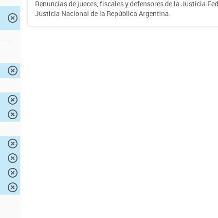
Renuncias de jueces, fiscales y defensores de la Justicia Fed
Justicia Nacional de la República Argentina.