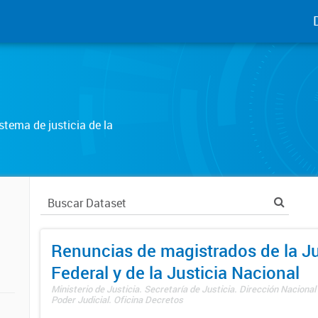
tema de justicia de la
Renuncias de magistrados de la Ju
Federal y de la Justicia Nacional
Ministerio de Justicia. Secretaría de Justicia. Dirección Nacional
Poder Judicial. Oficina Decretos