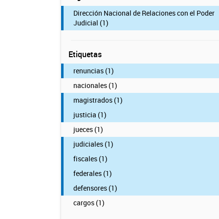
Dirección Nacional de Relaciones con el Poder
Judicial (1)
Etiquetas
renuncias (1)
nacionales (1)
magistrados (1)
justicia (1)
jueces (1)
judiciales (1)
fiscales (1)
federales (1)
defensores (1)
cargos (1)