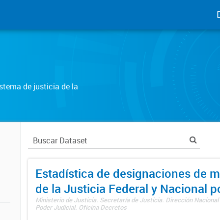
tema de justicia de la
Estadística de designaciones de m
de la Justicia Federal y Nacional 
Ministerio de Justicia. Secretaría de Justicia. Dirección Nacional
Poder Judicial. Oficina Decretos