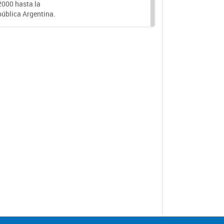
000 hasta la
epública Argentina.