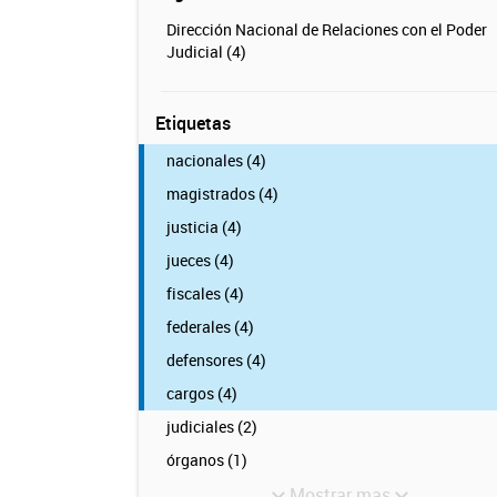
Dirección Nacional de Relaciones con el Poder
Judicial (4)
Etiquetas
nacionales (4)
magistrados (4)
justicia (4)
jueces (4)
fiscales (4)
federales (4)
defensores (4)
cargos (4)
judiciales (2)
órganos (1)
Mostrar mas