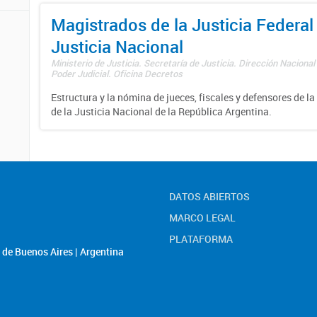
Magistrados de la Justicia Federal 
Justicia Nacional
Ministerio de Justicia. Secretaría de Justicia. Dirección Nacional
Poder Judicial. Oficina Decretos
Estructura y la nómina de jueces, fiscales y defensores de la
de la Justicia Nacional de la República Argentina.
DATOS ABIERTOS
MARCO LEGAL
PLATAFORMA
de Buenos Aires | Argentina