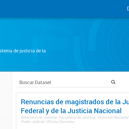
tema de justicia de la
Renuncias de magistrados de la Ju
Federal y de la Justicia Nacional
Ministerio de Justicia. Secretaría de Justicia. Dirección Nacional
Poder Judicial. Oficina Decretos