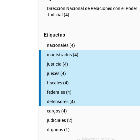
Dirección Nacional de Relaciones con el Poder
Judicial (4)
Etiquetas
nacionales (4)
magistrados (4)
justicia (4)
jueces (4)
fiscales (4)
federales (4)
defensores (4)
cargos (4)
judiciales (2)
órganos (1)
Mostrar mas