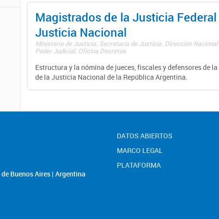
Magistrados de la Justicia Federal 
Justicia Nacional
Ministerio de Justicia. Secretaría de Justicia. Dirección Nacional
Poder Judicial. Oficina Decretos
Estructura y la nómina de jueces, fiscales y defensores de la
de la Justicia Nacional de la República Argentina.
DATOS ABIERTOS
MARCO LEGAL
PLATAFORMA
de Buenos Aires | Argentina