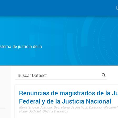
tema de justicia de la
Renuncias de magistrados de la Ju
Federal y de la Justicia Nacional
Ministerio de Justicia. Secretaría de Justicia. Dirección Nacional
Poder Judicial. Oficina Decretos