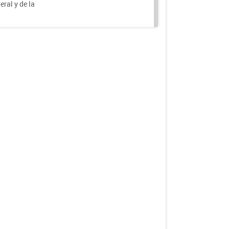
eral y de la