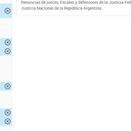
Renuncias de jueces, fiscales y defensores de la Justicia Fed
Justicia Nacional de la República Argentina.