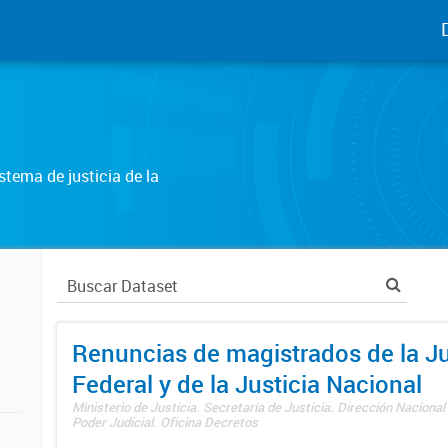
tema de justicia de la
Renuncias de magistrados de la Ju
Federal y de la Justicia Nacional
Ministerio de Justicia. Secretaría de Justicia. Dirección Nacional
Poder Judicial. Oficina Decretos