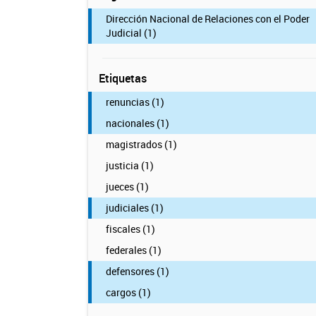
Dirección Nacional de Relaciones con el Poder
Judicial (1)
Etiquetas
renuncias (1)
nacionales (1)
magistrados (1)
justicia (1)
jueces (1)
judiciales (1)
fiscales (1)
federales (1)
defensores (1)
cargos (1)