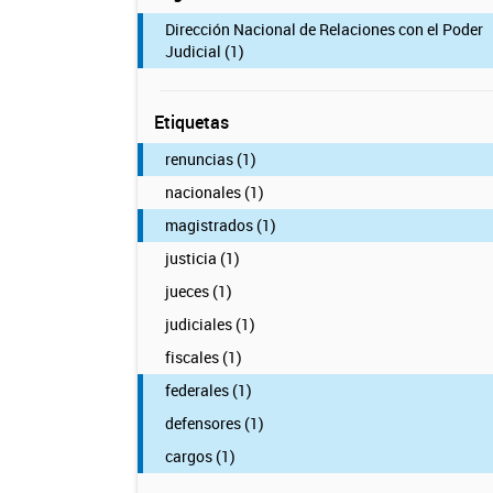
Dirección Nacional de Relaciones con el Poder
Judicial (1)
Etiquetas
renuncias (1)
nacionales (1)
magistrados (1)
justicia (1)
jueces (1)
judiciales (1)
fiscales (1)
federales (1)
defensores (1)
cargos (1)