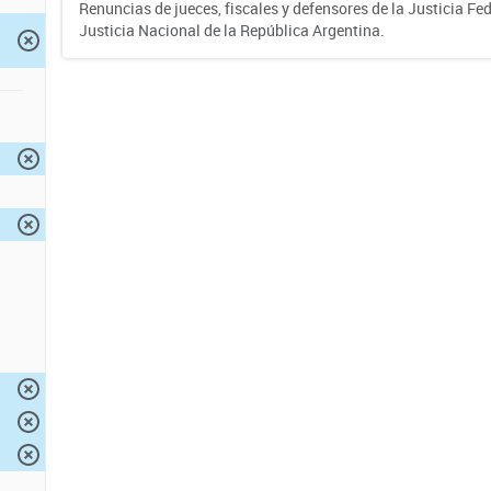
Renuncias de jueces, fiscales y defensores de la Justicia Fed
Justicia Nacional de la República Argentina.