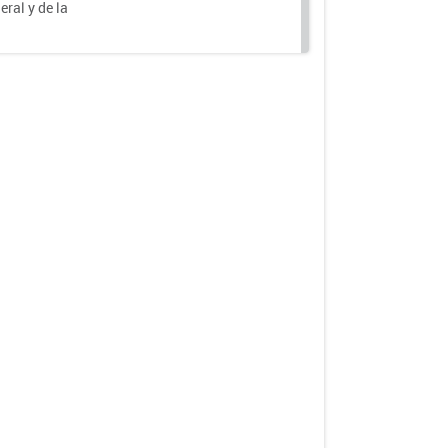
eral y de la