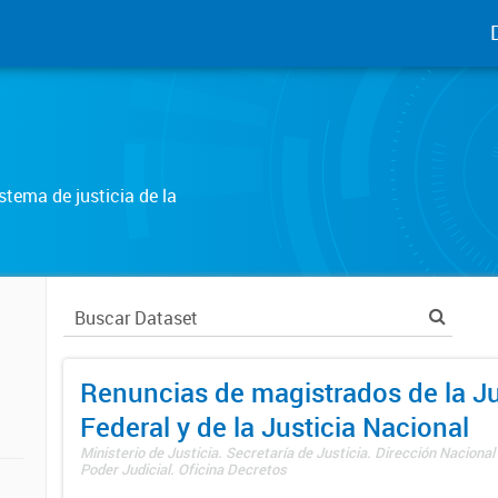
tema de justicia de la
Renuncias de magistrados de la Ju
Federal y de la Justicia Nacional
Ministerio de Justicia. Secretaría de Justicia. Dirección Nacional
Poder Judicial. Oficina Decretos