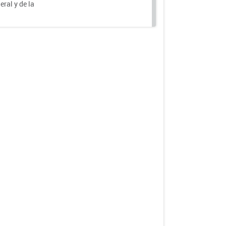
eral y de la