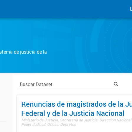
tema de justicia de la
Renuncias de magistrados de la Ju
Federal y de la Justicia Nacional
Ministerio de Justicia. Secretaría de Justicia. Dirección Nacional
Poder Judicial. Oficina Decretos