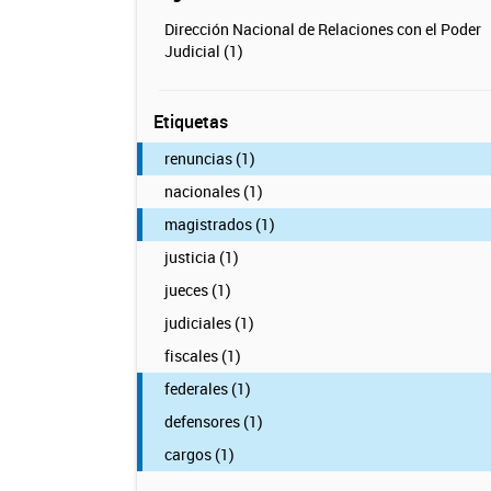
Dirección Nacional de Relaciones con el Poder
Judicial (1)
Etiquetas
renuncias (1)
nacionales (1)
magistrados (1)
justicia (1)
jueces (1)
judiciales (1)
fiscales (1)
federales (1)
defensores (1)
cargos (1)