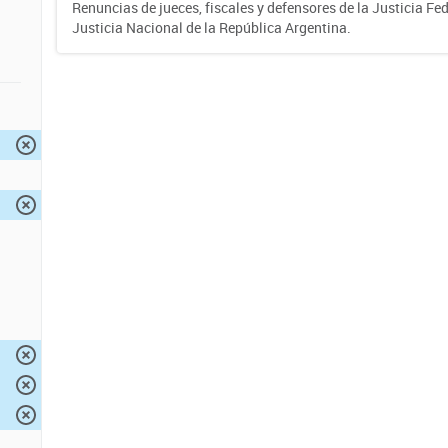
Renuncias de jueces, fiscales y defensores de la Justicia Fed
Justicia Nacional de la República Argentina.