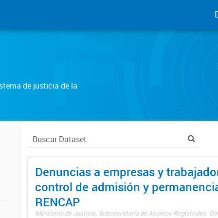
tema de justicia de la
Denuncias a empresas y trabajado
control de admisión y permanenci
RENCAP
Ministerio de Justicia. Subsecretaría de Asuntos Registrales. Dir