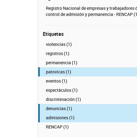
Registro Nacional de empresas y trabajadores 
control de admisión y permanencia - RENCAP (1
Etiquetas
violencias (1)
registros (1)
permanencia (1)
patovicas (1)
eventos (1)
espectáculos (1)
discriminación (1)
denuncias (1)
admisiones (1)
RENCAP (1)