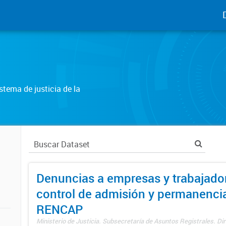
tema de justicia de la
Denuncias a empresas y trabajado
control de admisión y permanenci
RENCAP
Ministerio de Justicia. Subsecretaría de Asuntos Registrales. Dir