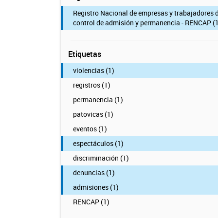
Registro Nacional de empresas y trabajadores 
control de admisión y permanencia - RENCAP (1
Etiquetas
violencias (1)
registros (1)
permanencia (1)
patovicas (1)
eventos (1)
espectáculos (1)
discriminación (1)
denuncias (1)
admisiones (1)
RENCAP (1)