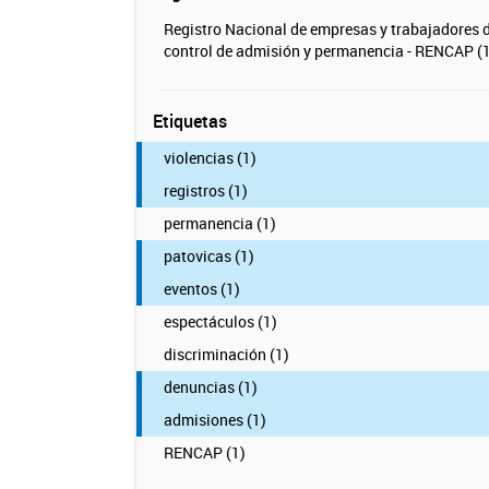
Registro Nacional de empresas y trabajadores 
control de admisión y permanencia - RENCAP (1
Etiquetas
violencias (1)
registros (1)
permanencia (1)
patovicas (1)
eventos (1)
espectáculos (1)
discriminación (1)
denuncias (1)
admisiones (1)
RENCAP (1)