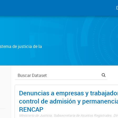
tema de justicia de la
Denuncias a empresas y trabajado
control de admisión y permanenci
RENCAP
Ministerio de Justicia. Subsecretaría de Asuntos Registrales. Dir