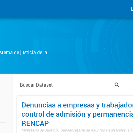
tema de justicia de la
Denuncias a empresas y trabajado
control de admisión y permanenci
RENCAP
Ministerio de Justicia. Subsecretaría de Asuntos Registrales. Dir