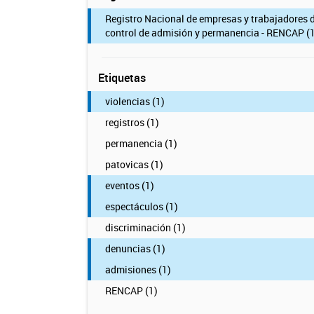
Registro Nacional de empresas y trabajadores 
control de admisión y permanencia - RENCAP (1
Etiquetas
violencias (1)
registros (1)
permanencia (1)
patovicas (1)
eventos (1)
espectáculos (1)
discriminación (1)
denuncias (1)
admisiones (1)
RENCAP (1)