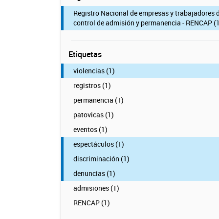
Registro Nacional de empresas y trabajadores 
control de admisión y permanencia - RENCAP (1
Etiquetas
violencias (1)
registros (1)
permanencia (1)
patovicas (1)
eventos (1)
espectáculos (1)
discriminación (1)
denuncias (1)
admisiones (1)
RENCAP (1)