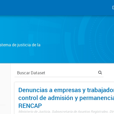
tema de justicia de la
Denuncias a empresas y trabajado
control de admisión y permanenci
RENCAP
Ministerio de Justicia. Subsecretaría de Asuntos Registrales. Dir