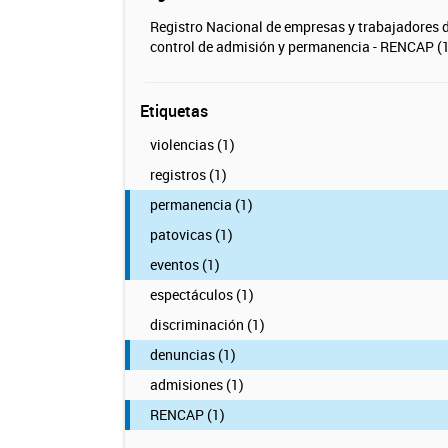
Registro Nacional de empresas y trabajadores 
control de admisión y permanencia - RENCAP (1
Etiquetas
violencias (1)
registros (1)
permanencia (1)
patovicas (1)
eventos (1)
espectáculos (1)
discriminación (1)
denuncias (1)
admisiones (1)
RENCAP (1)