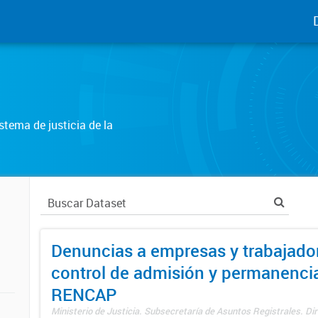
tema de justicia de la
Denuncias a empresas y trabajado
control de admisión y permanenci
RENCAP
Ministerio de Justicia. Subsecretaría de Asuntos Registrales. Dir