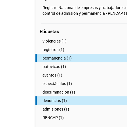
Registro Nacional de empresas y trabajadores 
control de admisión y permanencia - RENCAP (1
Etiquetas
violencias (1)
registros (1)
permanencia (1)
patovicas (1)
eventos (1)
espectáculos (1)
discriminación (1)
denuncias (1)
admisiones (1)
RENCAP (1)