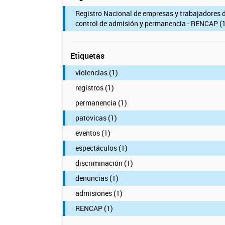
Registro Nacional de empresas y trabajadores 
control de admisión y permanencia - RENCAP (1
Etiquetas
violencias (1)
registros (1)
permanencia (1)
patovicas (1)
eventos (1)
espectáculos (1)
discriminación (1)
denuncias (1)
admisiones (1)
RENCAP (1)