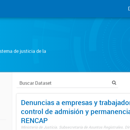
tema de justicia de la
Denuncias a empresas y trabajado
control de admisión y permanenci
RENCAP
Ministerio de Justicia. Subsecretaría de Asuntos Registrales. Dir