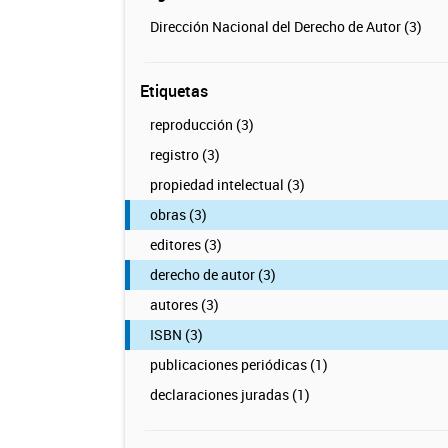
Dirección Nacional del Derecho de Autor (3)
Etiquetas
reproducción (3)
registro (3)
propiedad intelectual (3)
obras (3)
editores (3)
derecho de autor (3)
autores (3)
ISBN (3)
publicaciones periódicas (1)
declaraciones juradas (1)