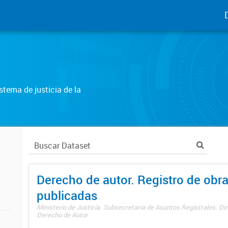
tema de justicia de la
Derecho de autor. Registro de obr
publicadas
Ministerio de Justicia. Subsecretaría de Asuntos Registrales. Dir
Derecho de Autor