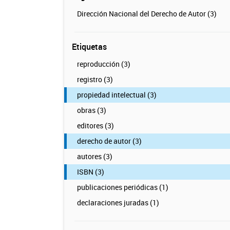
Dirección Nacional del Derecho de Autor (3)
Etiquetas
reproducción (3)
registro (3)
propiedad intelectual (3)
obras (3)
editores (3)
derecho de autor (3)
autores (3)
ISBN (3)
publicaciones periódicas (1)
declaraciones juradas (1)