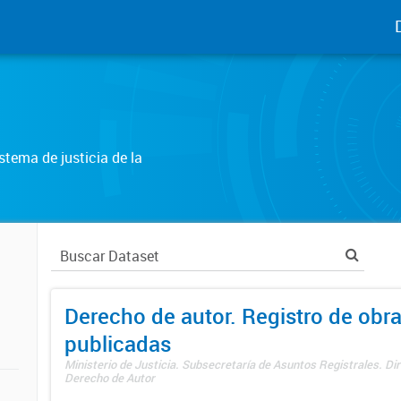
tema de justicia de la
Derecho de autor. Registro de obr
publicadas
Ministerio de Justicia. Subsecretaría de Asuntos Registrales. Dir
Derecho de Autor