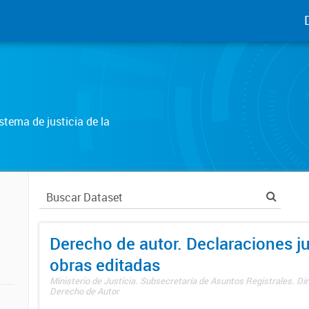
tema de justicia de la
Derecho de autor. Declaraciones j
obras editadas
Ministerio de Justicia. Subsecretaría de Asuntos Registrales. Dir
Derecho de Autor