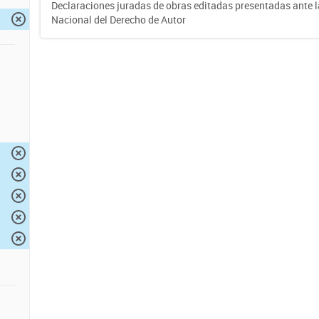
Declaraciones juradas de obras editadas presentadas ante l
Nacional del Derecho de Autor