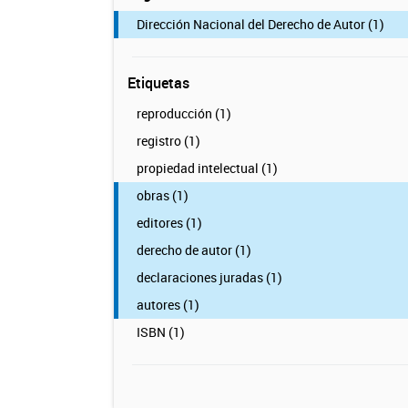
Dirección Nacional del Derecho de Autor (1)
Etiquetas
reproducción (1)
registro (1)
propiedad intelectual (1)
obras (1)
editores (1)
derecho de autor (1)
declaraciones juradas (1)
autores (1)
ISBN (1)