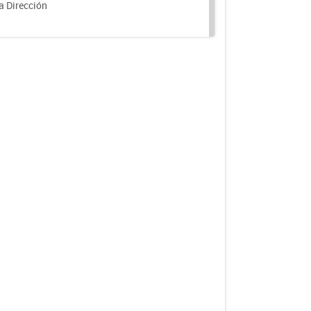
a Dirección