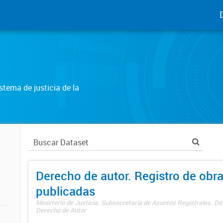
tema de justicia de la
Derecho de autor. Registro de obr
publicadas
Ministerio de Justicia. Subsecretaría de Asuntos Registrales. Dir
Derecho de Autor