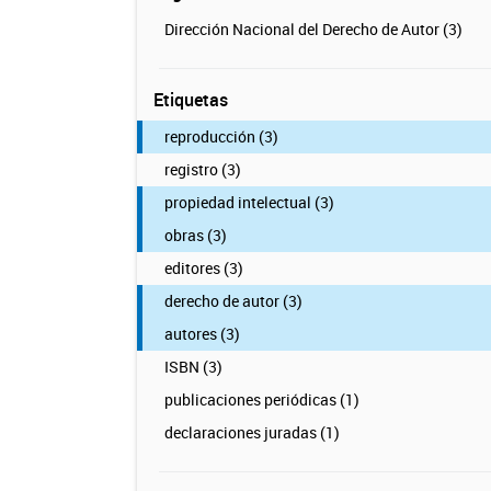
Dirección Nacional del Derecho de Autor (3)
Etiquetas
reproducción (3)
registro (3)
propiedad intelectual (3)
obras (3)
editores (3)
derecho de autor (3)
autores (3)
ISBN (3)
publicaciones periódicas (1)
declaraciones juradas (1)