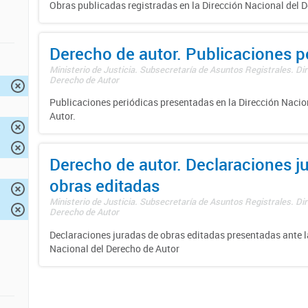
Obras publicadas registradas en la Dirección Nacional del D
Derecho de autor. Publicaciones p
Ministerio de Justicia. Subsecretaría de Asuntos Registrales. Dir
Derecho de Autor
Publicaciones periódicas presentadas en la Dirección Nacio
Autor.
Derecho de autor. Declaraciones j
obras editadas
Ministerio de Justicia. Subsecretaría de Asuntos Registrales. Dir
Derecho de Autor
Declaraciones juradas de obras editadas presentadas ante l
Nacional del Derecho de Autor