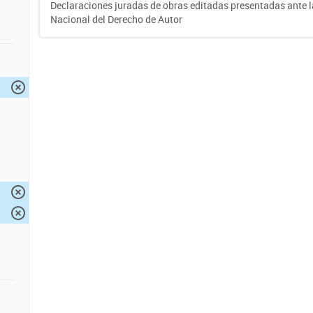
Declaraciones juradas de obras editadas presentadas ante l
Nacional del Derecho de Autor