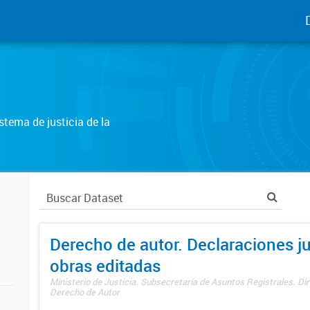
tema de justicia de la
Derecho de autor. Declaraciones j
obras editadas
Ministerio de Justicia. Subsecretaría de Asuntos Registrales. Dir
Derecho de Autor