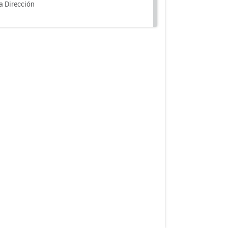
a Dirección