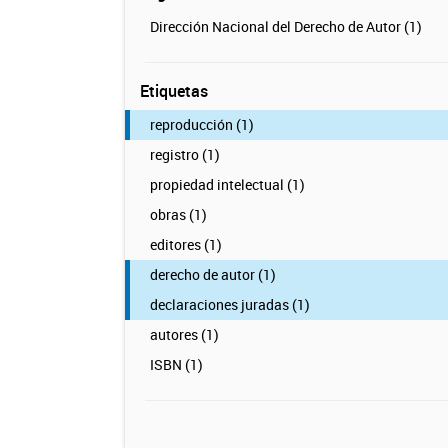
Dirección Nacional del Derecho de Autor (1)
Etiquetas
reproducción (1)
registro (1)
propiedad intelectual (1)
obras (1)
editores (1)
derecho de autor (1)
declaraciones juradas (1)
autores (1)
ISBN (1)