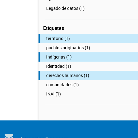
Legado de datos (1)
Etiquetas
territorio (1)
pueblos originarios (1)
indígenas (1)
identidad (1)
derechos humanos (1)
comunidades (1)
INAI (1)