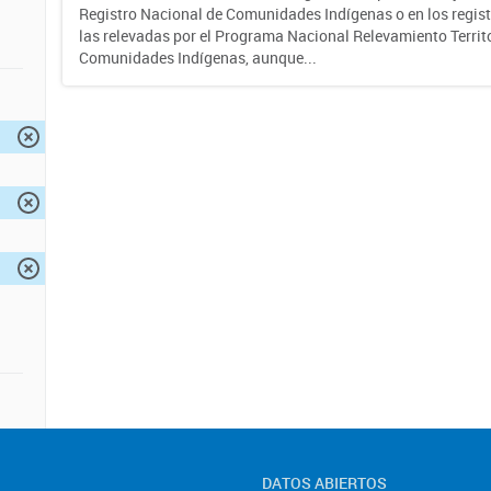
Registro Nacional de Comunidades Indígenas o en los regist
las relevadas por el Programa Nacional Relevamiento Territo
Comunidades Indígenas, aunque...
DATOS ABIERTOS