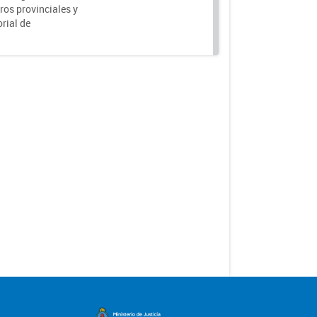
ros provinciales y
rial de