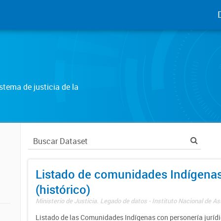
tema de justicia de la
Listado de comunidades Indígena
(histórico)
Ministerio de Justicia. Legado de datos - Instituto Nacional de A
Listado de las Comunidades Indígenas con personería jurídic