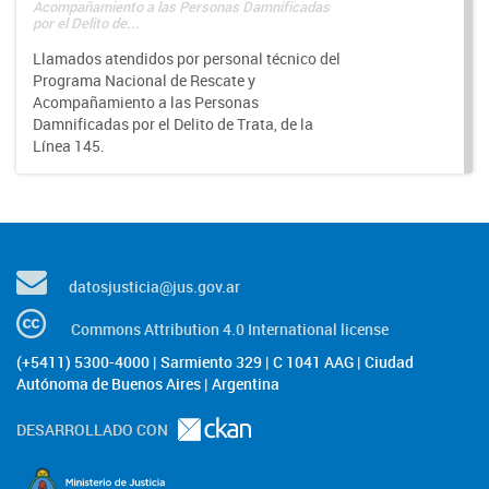
Acompañamiento a las Personas Damnificadas
por el Delito de...
Llamados atendidos por personal técnico del
Programa Nacional de Rescate y
Acompañamiento a las Personas
Damnificadas por el Delito de Trata, de la
Línea 145.
datosjusticia@jus.gov.ar
Commons Attribution 4.0 International license
(+5411) 5300-4000 | Sarmiento 329 | C 1041 AAG | Ciudad
Autónoma de Buenos Aires | Argentina
DESARROLLADO CON