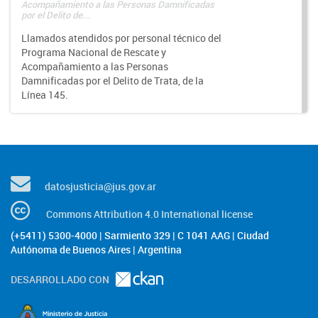
Acompañamiento a las Personas Damnificadas
por el Delito de...
Llamados atendidos por personal técnico del
Programa Nacional de Rescate y
Acompañamiento a las Personas
Damnificadas por el Delito de Trata, de la
Línea 145.
datosjusticia@jus.gov.ar
Commons Attribution 4.0 International license
(+5411) 5300-4000 | Sarmiento 329 | C 1041 AAG | Ciudad
Autónoma de Buenos Aires | Argentina
DESARROLLADO CON