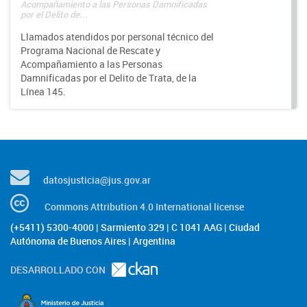
Acompañamiento a las Personas Damnificadas
por el Delito de...
Llamados atendidos por personal técnico del
Programa Nacional de Rescate y
Acompañamiento a las Personas
Damnificadas por el Delito de Trata, de la
Línea 145.
datosjusticia@jus.gov.ar
Commons Attribution 4.0 International license
(+5411) 5300-4000 | Sarmiento 329 | C 1041 AAG | Ciudad
Autónoma de Buenos Aires | Argentina
DESARROLLADO CON