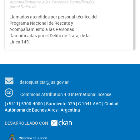
Acompañamiento a las Personas Damnificadas
por el Delito de...
Llamados atendidos por personal técnico del
Programa Nacional de Rescate y
Acompañamiento a las Personas
Damnificadas por el Delito de Trata, de la
Línea 145.
datosjusticia@jus.gov.ar
Commons Attribution 4.0 International license
(+5411) 5300-4000 | Sarmiento 329 | C 1041 AAG | Ciudad
Autónoma de Buenos Aires | Argentina
DESARROLLADO CON