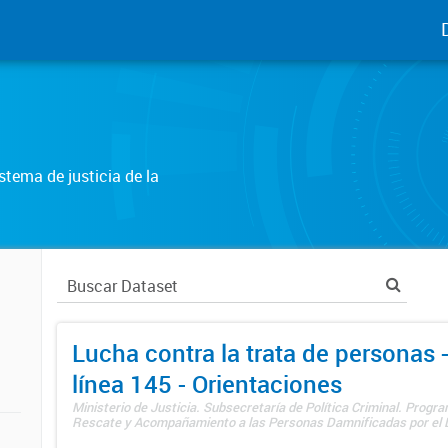
tema de justicia de la
Lucha contra la trata de personas
línea 145 - Orientaciones
Ministerio de Justicia. Subsecretaría de Política Criminal. Progr
Rescate y Acompañamiento a las Personas Damnificadas por el De