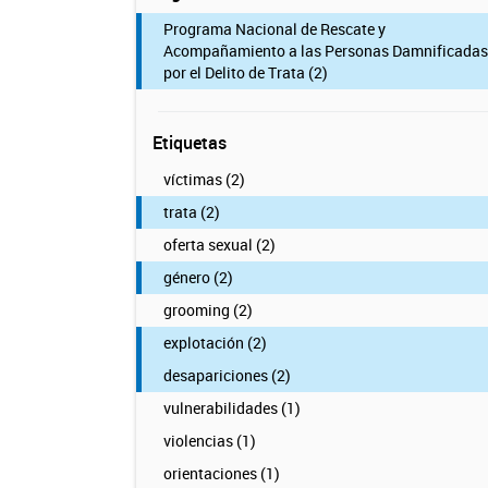
Programa Nacional de Rescate y
Acompañamiento a las Personas Damnificadas
por el Delito de Trata (2)
Etiquetas
víctimas (2)
trata (2)
oferta sexual (2)
género (2)
grooming (2)
explotación (2)
desapariciones (2)
vulnerabilidades (1)
violencias (1)
orientaciones (1)