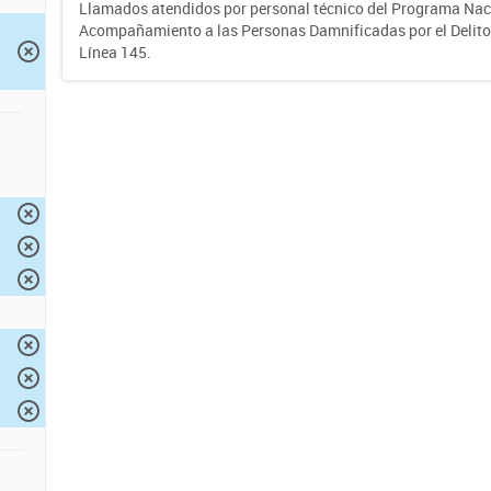
Llamados atendidos por personal técnico del Programa Nac
Acompañamiento a las Personas Damnificadas por el Delito d
Línea 145.