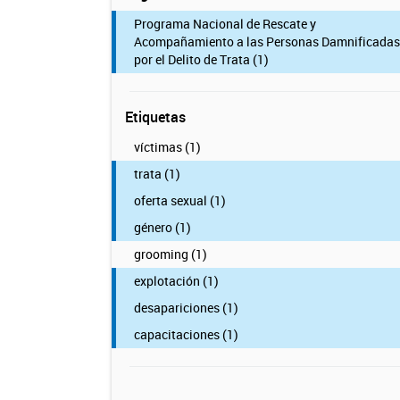
Programa Nacional de Rescate y
Acompañamiento a las Personas Damnificadas
por el Delito de Trata (1)
Etiquetas
víctimas (1)
trata (1)
oferta sexual (1)
género (1)
grooming (1)
explotación (1)
desapariciones (1)
capacitaciones (1)