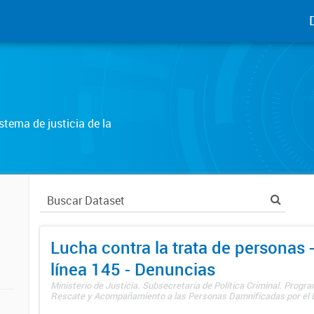
tema de justicia de la
Lucha contra la trata de personas
línea 145 - Denuncias
Ministerio de Justicia. Subsecretaría de Política Criminal. Progr
Rescate y Acompañamiento a las Personas Damnificadas por el De