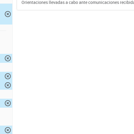
Orientaciones llevadas a cabo ante comunicaciones recibida