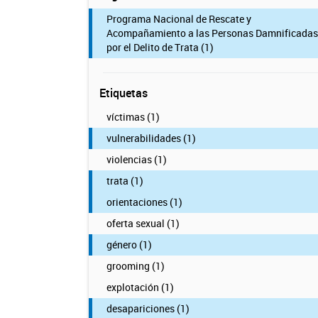
Programa Nacional de Rescate y
Acompañamiento a las Personas Damnificadas
por el Delito de Trata (1)
Etiquetas
víctimas (1)
vulnerabilidades (1)
violencias (1)
trata (1)
orientaciones (1)
oferta sexual (1)
género (1)
grooming (1)
explotación (1)
desapariciones (1)