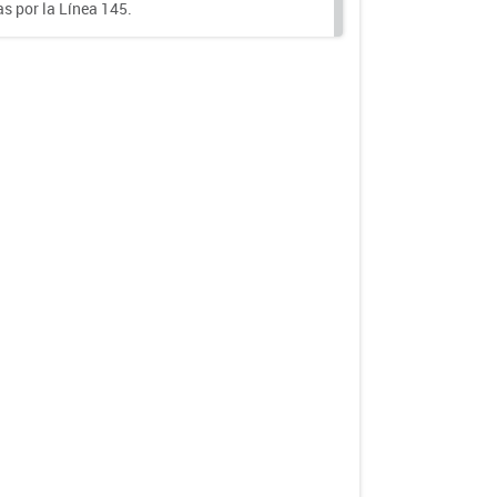
s por la Línea 145.