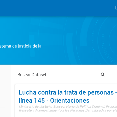
tema de justicia de la
Lucha contra la trata de personas
línea 145 - Orientaciones
Ministerio de Justicia. Subsecretaría de Política Criminal. Progr
Rescate y Acompañamiento a las Personas Damnificadas por el De