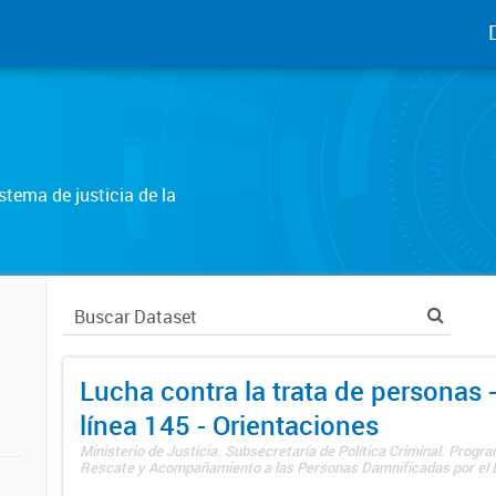
tema de justicia de la
Lucha contra la trata de personas
línea 145 - Orientaciones
Ministerio de Justicia. Subsecretaría de Política Criminal. Progr
Rescate y Acompañamiento a las Personas Damnificadas por el De