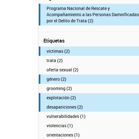
Programa Nacional de Rescate y
Acompañamiento a las Personas Damnificadas
por el Delito de Trata (2)
Etiquetas
víctimas (2)
trata (2)
oferta sexual (2)
género (2)
grooming (2)
explotación (2)
desapariciones (2)
vulnerabilidades (1)
violencias (1)
orientaciones (1)