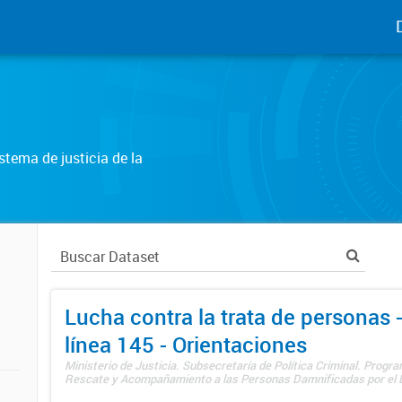
tema de justicia de la
Lucha contra la trata de personas
línea 145 - Orientaciones
Ministerio de Justicia. Subsecretaría de Política Criminal. Progr
Rescate y Acompañamiento a las Personas Damnificadas por el De