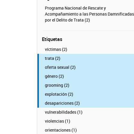
Programa Nacional de Rescate y
Acompañamiento a las Personas Damnificadas
por el Delito de Trata (2)
Etiquetas
víctimas (2)
trata (2)
oferta sexual (2)
género (2)
grooming (2)
explotación (2)
desapariciones (2)
vulnerabilidades (1)
violencias (1)
orientaciones (1)