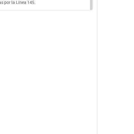
s por la Línea 145.