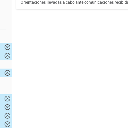
Orientaciones llevadas a cabo ante comunicaciones recibida