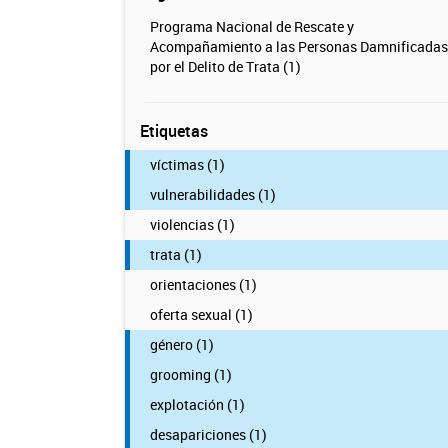
Programa Nacional de Rescate y
Acompañamiento a las Personas Damnificadas
por el Delito de Trata (1)
Etiquetas
víctimas (1)
vulnerabilidades (1)
violencias (1)
trata (1)
orientaciones (1)
oferta sexual (1)
género (1)
grooming (1)
explotación (1)
desapariciones (1)