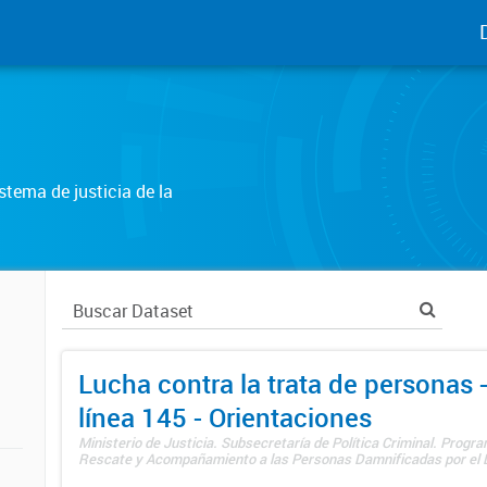
tema de justicia de la
Lucha contra la trata de personas
línea 145 - Orientaciones
Ministerio de Justicia. Subsecretaría de Política Criminal. Progr
Rescate y Acompañamiento a las Personas Damnificadas por el De