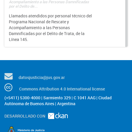
Acompañamiento a las Personas Damnificadas
por el Delito de...
Llamados atendidos por personal técnico del
Programa Nacional de Rescate y
Acompañamiento a las Personas
Damnificadas por el Delito de Trata, de la
Línea 145.
datosjusticia@jus.gov.ar
Commons Attribution 4.0 International license
(+5411) 5300-4000 | Sarmiento 329 | C 1041 AAG | Ciudad
Autónoma de Buenos Aires | Argentina
DESARROLLADO CON